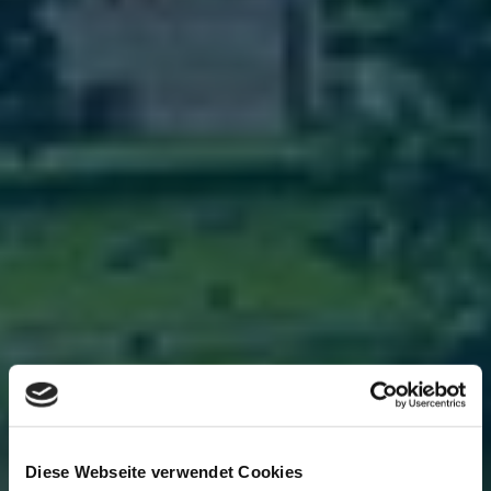
Diese Webseite verwendet Cookies