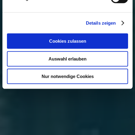
Details zeigen
Cookies zulassen
Auswahl erlauben
Nur notwendige Cookies