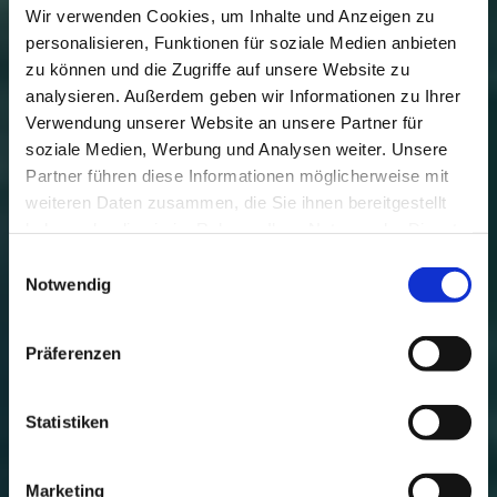
Wir verwenden Cookies, um Inhalte und Anzeigen zu
personalisieren, Funktionen für soziale Medien anbieten
zu können und die Zugriffe auf unsere Website zu
analysieren. Außerdem geben wir Informationen zu Ihrer
Verwendung unserer Website an unsere Partner für
soziale Medien, Werbung und Analysen weiter. Unsere
Partner führen diese Informationen möglicherweise mit
weiteren Daten zusammen, die Sie ihnen bereitgestellt
haben oder die sie im Rahmen Ihrer Nutzung der Dienste
gesammelt haben.
Einwilligungsauswahl
Notwendig
Ein Tag in Reinbek
Präferenzen
Statistiken
Marketing