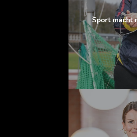
Sport macht mi