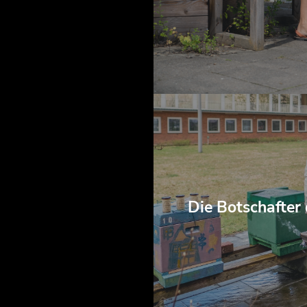
Die Botschafter 