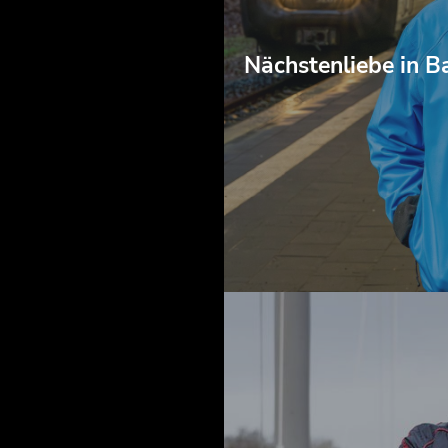
Nächstenliebe in 