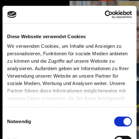
Diese Webseite verwendet Cookies
Wir verwenden Cookies, um Inhalte und Anzeigen zu
personalisieren, Funktionen für soziale Medien anbieten
zu können und die Zugriffe auf unsere Website zu
analysieren. Außerdem geben wir Informationen zu Ihrer
Verwendung unserer Website an unsere Partner für
Die Architektin fü
soziale Medien, Werbung und Analysen weiter. Unsere
Partner führen diese Informationen möglicherweise mit
weiteren Daten zusammen, die Sie ihnen bereitgestellt
haben oder die sie im Rahmen Ihrer Nutzung der Dienste
gesammelt haben.
Einwilligungsauswahl
Notwendig