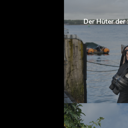
Der Hüter der