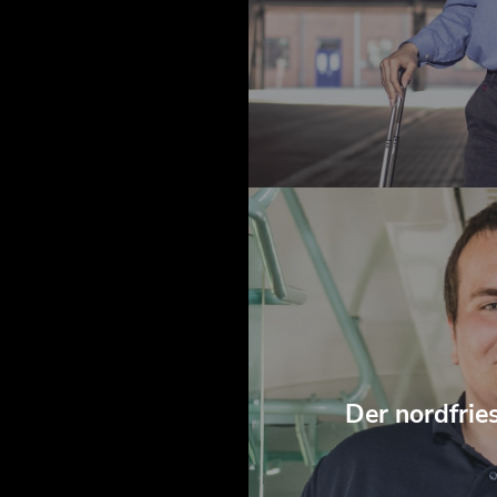
Der nordfrie