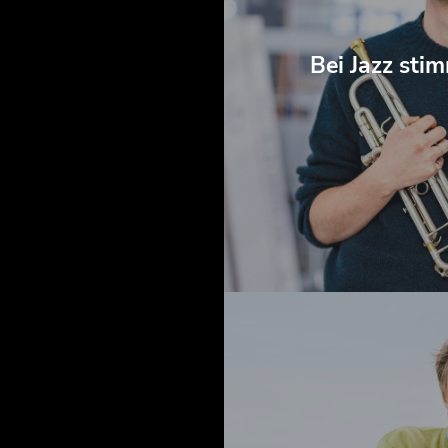
Bei Jazz stim