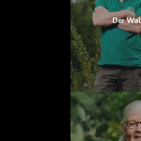
Der Wal