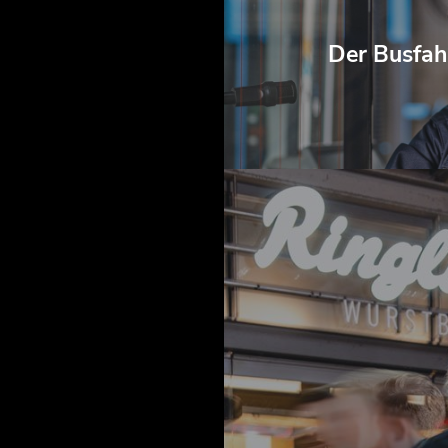
Der Busfahr