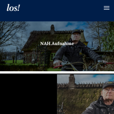
NAH.Aufnahme