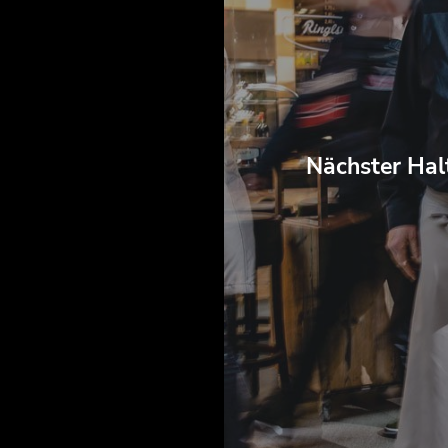
Nächster Hal