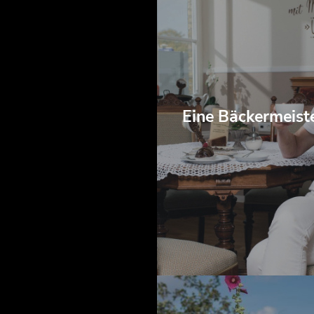
Eine Bäckermeister