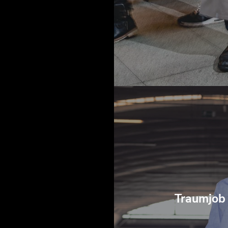
Traumjob 