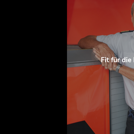
Fit für di