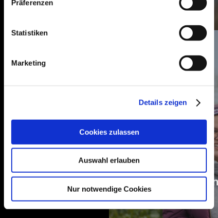
Präferenzen
Statistiken
Marketing
Details zeigen
Cookies zulassen
Auswahl erlauben
Musik ohn
Nur notwendige Cookies