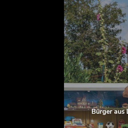
Bürger aus 