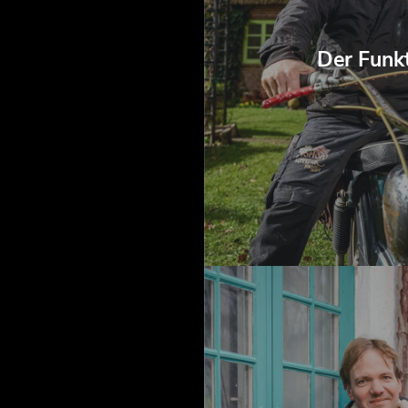
Der Funk