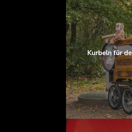
Kurbeln für d