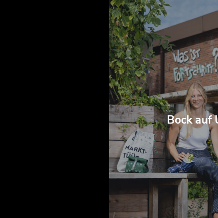
Bock auf