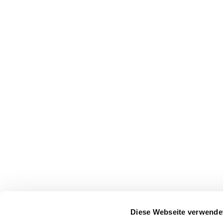
Diese Webseite verwende