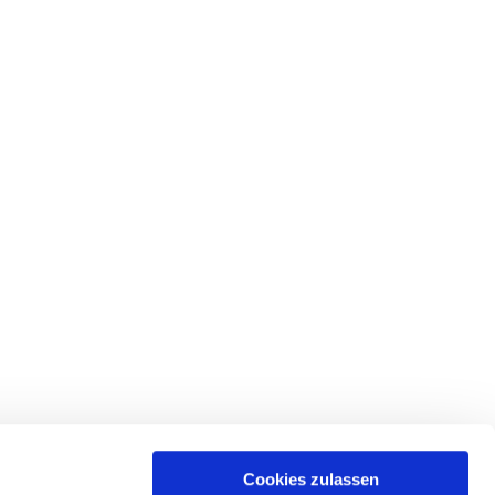
Cookies zulassen