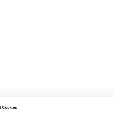
t Cookies