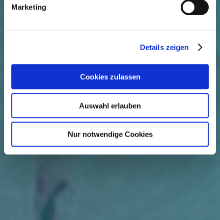
Marketing
Details zeigen
Cookies zulassen
Auswahl erlauben
Nur notwendige Cookies