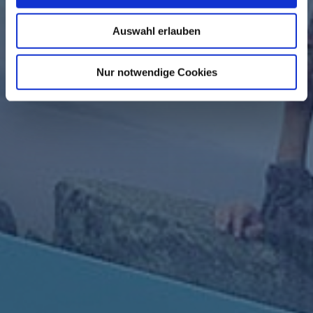
Auswahl erlauben
Nur notwendige Cookies