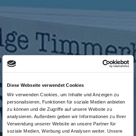
Diese Webseite verwendet Cookies
Wir verwenden Cookies, um Inhalte und Anzeigen zu
personalisieren, Funktionen für soziale Medien anbieten
zu können und die Zugriffe auf unsere Website zu
analysieren. Außerdem geben wir Informationen zu Ihrer
Verwendung unserer Website an unsere Partner für
soziale Medien, Werbung und Analysen weiter. Unsere