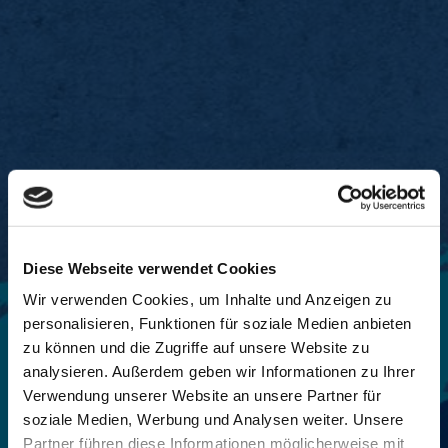
Diese Webseite verwendet Cookies
Wir verwenden Cookies, um Inhalte und Anzeigen zu
personalisieren, Funktionen für soziale Medien anbieten
zu können und die Zugriffe auf unsere Website zu
analysieren. Außerdem geben wir Informationen zu Ihrer
Verwendung unserer Website an unsere Partner für
soziale Medien, Werbung und Analysen weiter. Unsere
Partner führen diese Informationen möglicherweise mit