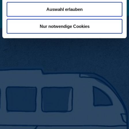
Auswahl erlauben
Nur notwendige Cookies