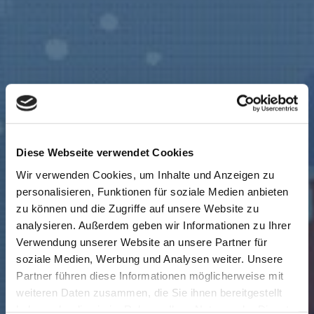
Diese Webseite verwendet Cookies
Wir verwenden Cookies, um Inhalte und Anzeigen zu
personalisieren, Funktionen für soziale Medien anbieten
zu können und die Zugriffe auf unsere Website zu
analysieren. Außerdem geben wir Informationen zu Ihrer
Verwendung unserer Website an unsere Partner für
soziale Medien, Werbung und Analysen weiter. Unsere
Partner führen diese Informationen möglicherweise mit
weiteren Daten zusammen, die Sie ihnen bereitgestellt
haben oder die sie im Rahmen Ihrer Nutzung der Dienste