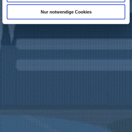
Nur notwendige Cookies