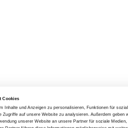
t Cookies
 Inhalte und Anzeigen zu personalisieren, Funktionen für sozia
e Zugriffe auf unsere Website zu analysieren. Außerdem geben w
rwendung unserer Website an unsere Partner für soziale Medien
re Partner führen diese Informationen möglicherweise mit weite