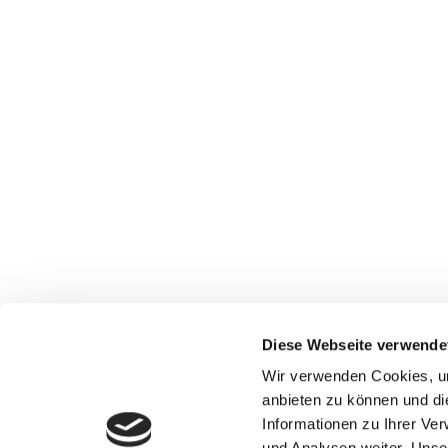
Diese Webseite verwende
Wir verwenden Cookies, um
anbieten zu können und di
Informationen zu Ihrer Ve
und Analysen weiter. Unse