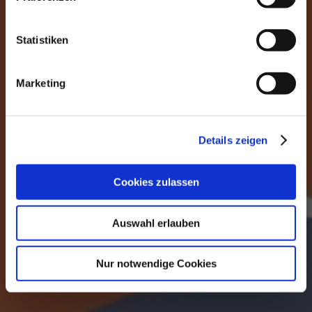
Statistiken
Marketing
Details zeigen
Cookies zulassen
Auswahl erlauben
Nur notwendige Cookies