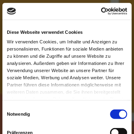
Diese Webseite verwendet Cookies
Wir verwenden Cookies, um Inhalte und Anzeigen zu
personalisieren, Funktionen für soziale Medien anbieten
zu können und die Zugriffe auf unsere Website zu
analysieren. Außerdem geben wir Informationen zu Ihrer
Verwendung unserer Website an unsere Partner für
soziale Medien, Werbung und Analysen weiter. Unsere
Partner führen diese Informationen möglicherweise mit
weiteren Daten zusammen, die Sie ihnen bereitgestellt
haben oder die sie im Rahmen Ihrer Nutzung der Dienste
gesammelt haben.
Einwilligungsauswahl
Notwendig
Pendeln in günstig
Präferenzen